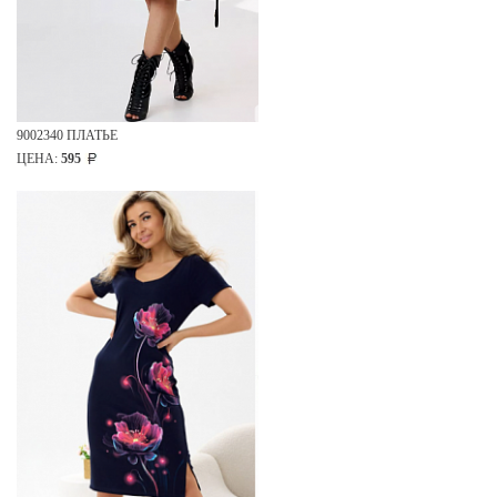
9002340 ПЛАТЬЕ
ЦЕНА:
595