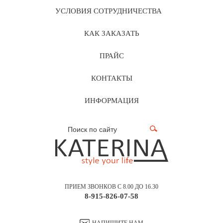
УСЛОВИЯ СОТРУДНИЧЕСТВА
КАК ЗАКАЗАТЬ
ПРАЙС
КОНТАКТЫ
ИНФОРМАЦИЯ
ПРИЕМ ЗВОНКОВ С 8.00 ДО 16.30
8-915-826-07-58