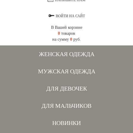
НАПИШИТЕ НАМ
ВОЙТИ НА САЙТ
В Вашей корзине
0
товаров
на сумму
0
руб.
ЖЕНСКАЯ ОДЕЖДА
МУЖСКАЯ ОДЕЖДА
ДЛЯ ДЕВОЧЕК
ДЛЯ МАЛЬЧИКОВ
НОВИНКИ