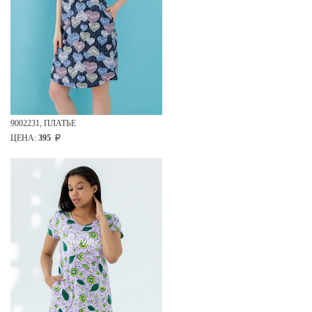
9002231, ПЛАТЬЕ
ЦЕНА:
395