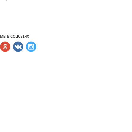
МЫ В СОЦСЕТЯХ