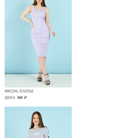
9002294, ПЛАТЬЕ
ЦЕНА:
360