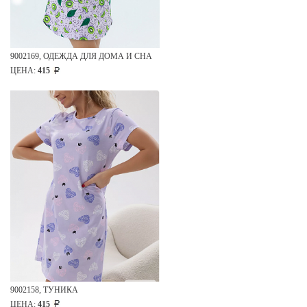
9002169, ОДЕЖДА ДЛЯ ДОМА И СНА
ЦЕНА:
415
9002158, ТУНИКА
ЦЕНА:
415