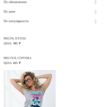
По обновлению
По цене
По популярности
9002350, ПЛАТЬЕ
ЦЕНА:
595
9002158 В, СОРОЧКА
ЦЕНА:
415