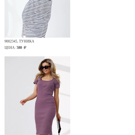
9002345, ТУНИКА
ЦЕНА:
580