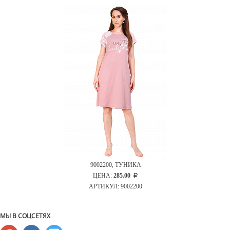
9002200, ТУНИКА
ЦЕНА:
285.00
АРТИКУЛ: 9002200
МЫ В СОЦСЕТЯХ