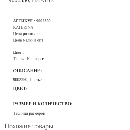
9002350, ПЛАТЬЕ
АРТИКУЛ :
9002350
KATERINA
Цена розничная :
Цена мелкий опт :
Цвет :
Ткань :
Кашкорсе
ОПИСАНИЕ:
9002350, Платье
ЦВЕТ:
РАЗМЕР И КОЛИЧЕСТВО:
Таблица размеров
Похожие товары