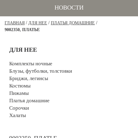
НОВОСТИ
/
/
/
ГЛАВНАЯ
ДЛЯ НЕЕ
ПЛАТЬЯ ДОМАШНИЕ
9002350, ПЛАТЬЕ
ДЛЯ НЕЕ
Комплекты ночные
Блузы, футболки, толстовки
Бриджи, легинсы
Костюмы
Пижамы
Платья домашние
Сорочки
Халаты