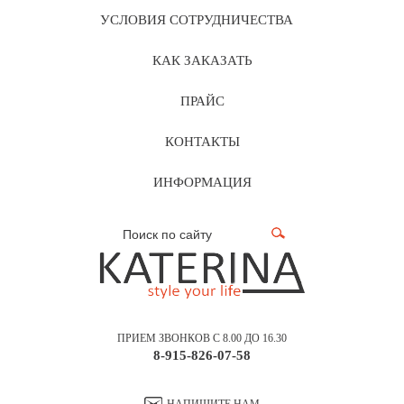
УСЛОВИЯ СОТРУДНИЧЕСТВА
КАК ЗАКАЗАТЬ
ПРАЙС
КОНТАКТЫ
ИНФОРМАЦИЯ
ПРИЕМ ЗВОНКОВ С 8.00 ДО 16.30
8-915-826-07-58