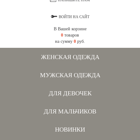
НАПИШИТЕ НАМ
ВОЙТИ НА САЙТ
В Вашей корзине
0
товаров
на сумму
0
руб.
ЖЕНСКАЯ ОДЕЖДА
МУЖСКАЯ ОДЕЖДА
ДЛЯ ДЕВОЧЕК
ДЛЯ МАЛЬЧИКОВ
НОВИНКИ