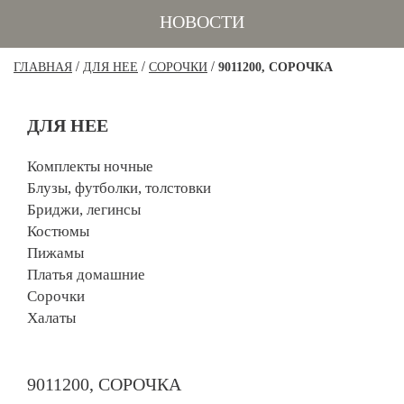
НОВОСТИ
/
/
/
ГЛАВНАЯ
ДЛЯ НЕЕ
СОРОЧКИ
9011200, СОРОЧКА
ДЛЯ НЕЕ
Комплекты ночные
Блузы, футболки, толстовки
Бриджи, легинсы
Костюмы
Пижамы
Платья домашние
Сорочки
Халаты
9011200, СОРОЧКА