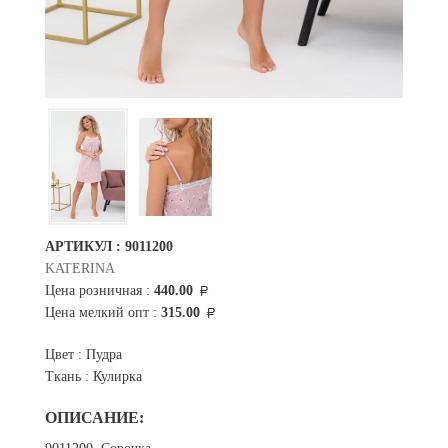
АРТИКУЛ :
9011200
KATERINA
Цена розничная :
440.00
Цена мелкий опт :
315.00
Цвет :
Пудра
Ткань :
Кулирка
ОПИСАНИЕ: