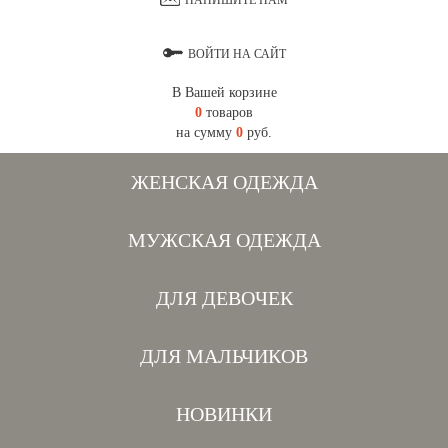
НАПИШИТЕ НАМ
ВОЙТИ НА САЙТ
В Вашей корзине
0
товаров
на сумму
0
руб.
ЖЕНСКАЯ ОДЕЖДА
МУЖСКАЯ ОДЕЖДА
ДЛЯ ДЕВОЧЕК
ДЛЯ МАЛЬЧИКОВ
НОВИНКИ