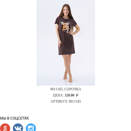
9011185, СОРОЧКА
ЦЕНА:
320.00
АРТИКУЛ: 9011185
МЫ В СОЦСЕТЯХ