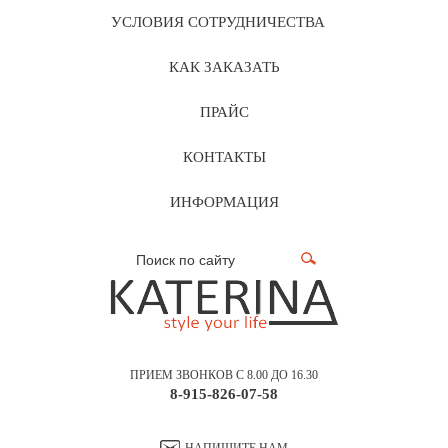
УСЛОВИЯ СОТРУДНИЧЕСТВА
КАК ЗАКАЗАТЬ
ПРАЙС
КОНТАКТЫ
ИНФОРМАЦИЯ
ПРИЕМ ЗВОНКОВ С 8.00 ДО 16.30
8-915-826-07-58