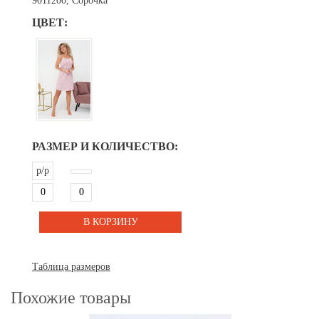
9011200, Сорочка
ЦВЕТ:
РАЗМЕР И КОЛИЧЕСТВО:
р/р
Таблица размеров
Похожие товары