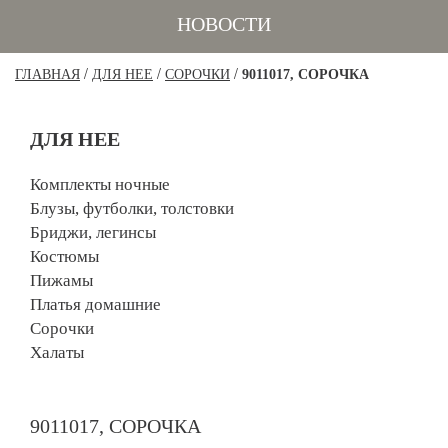
НОВОСТИ
/
/
/
ГЛАВНАЯ
ДЛЯ НЕЕ
СОРОЧКИ
9011017, СОРОЧКА
ДЛЯ НЕЕ
Комплекты ночные
Блузы, футболки, толстовки
Бриджи, легинсы
Костюмы
Пижамы
Платья домашние
Сорочки
Халаты
9011017, СОРОЧКА