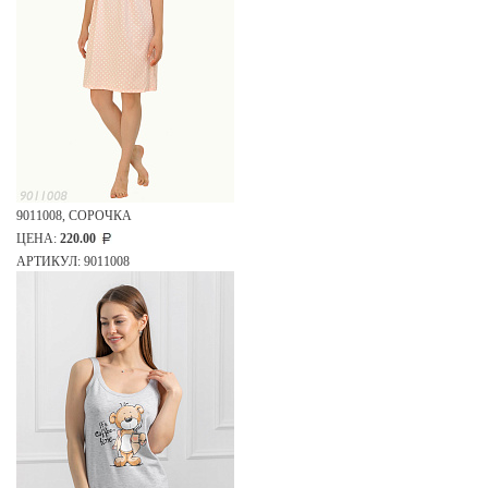
9011008, СОРОЧКА
ЦЕНА:
220.00
АРТИКУЛ: 9011008