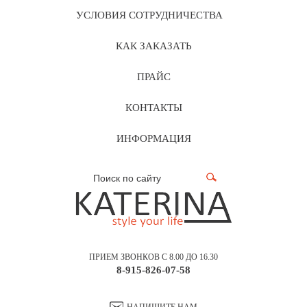
УСЛОВИЯ СОТРУДНИЧЕСТВА
КАК ЗАКАЗАТЬ
ПРАЙС
КОНТАКТЫ
ИНФОРМАЦИЯ
ПРИЕМ ЗВОНКОВ С 8.00 ДО 16.30
8-915-826-07-58