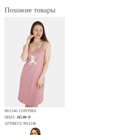
Похожие товары
9011146, СОРОЧКА
ЦЕНА:
265.00
АРТИКУЛ: 9011146