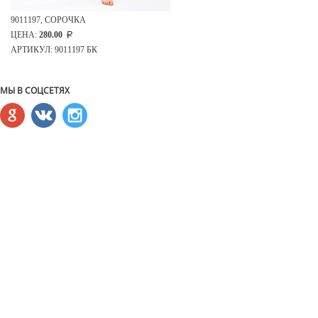
9011197, СОРОЧКА
ЦЕНА:
280.00
АРТИКУЛ: 9011197 БК
МЫ В СОЦСЕТЯХ