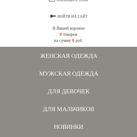
НАПИШИТЕ НАМ
ВОЙТИ НА САЙТ
В Вашей корзине
0
товаров
на сумму
0
руб.
ЖЕНСКАЯ ОДЕЖДА
МУЖСКАЯ ОДЕЖДА
ДЛЯ ДЕВОЧЕК
ДЛЯ МАЛЬЧИКОВ
НОВИНКИ