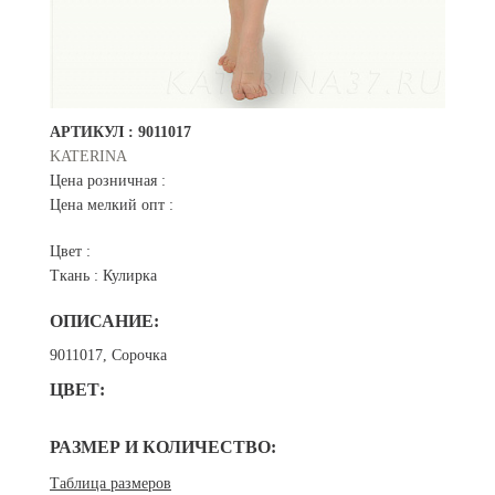
АРТИКУЛ :
9011017
KATERINA
Цена розничная :
Цена мелкий опт :
Цвет :
Ткань :
Кулирка
ОПИСАНИЕ:
9011017, Сорочка
ЦВЕТ:
РАЗМЕР И КОЛИЧЕСТВО:
Таблица размеров