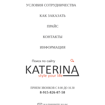
УСЛОВИЯ СОТРУДНИЧЕСТВА
КАК ЗАКАЗАТЬ
ПРАЙС
КОНТАКТЫ
ИНФОРМАЦИЯ
ПРИЕМ ЗВОНКОВ С 8.00 ДО 16.30
8-915-826-07-58