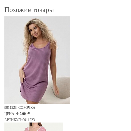
Похожие товары
9011223, СОРОЧКА
ЦЕНА:
440.00
АРТИКУЛ: 9011223