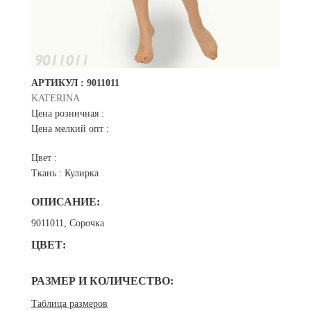
АРТИКУЛ :
9011011
KATERINA
Цена розничная :
Цена мелкий опт :
Цвет :
Ткань :
Кулирка
ОПИСАНИЕ:
9011011, Сорочка
ЦВЕТ:
РАЗМЕР И КОЛИЧЕСТВО:
Таблица размеров