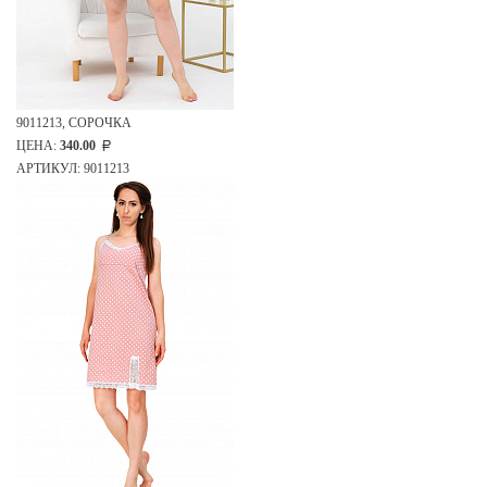
9011213, СОРОЧКА
ЦЕНА:
340.00
АРТИКУЛ: 9011213