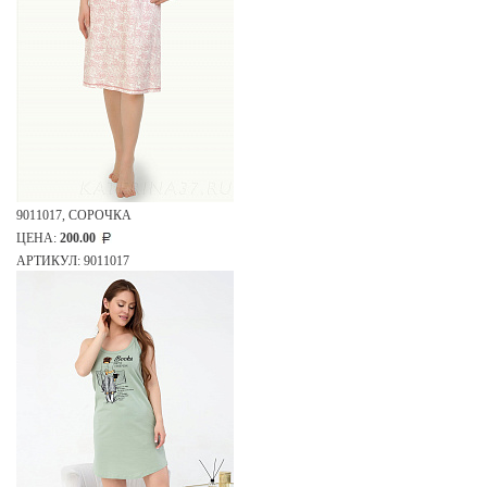
9011017, СОРОЧКА
ЦЕНА:
200.00
АРТИКУЛ: 9011017