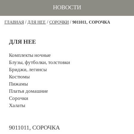
НОВОСТИ
/
/
/
ГЛАВНАЯ
ДЛЯ НЕЕ
СОРОЧКИ
9011011, СОРОЧКА
ДЛЯ НЕЕ
Комплекты ночные
Блузы, футболки, толстовки
Бриджи, легинсы
Костюмы
Пижамы
Платья домашние
Сорочки
Халаты
9011011, СОРОЧКА