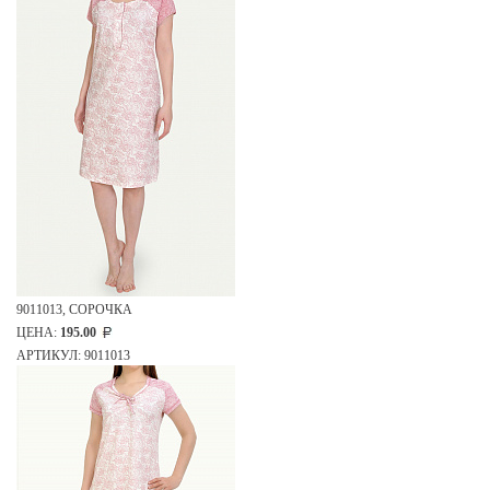
9011013, СОРОЧКА
ЦЕНА:
195.00
АРТИКУЛ: 9011013