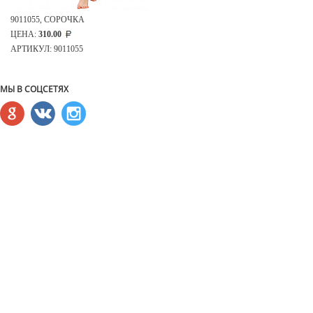
9011055, СОРОЧКА
ЦЕНА:
310.00
АРТИКУЛ: 9011055
МЫ В СОЦСЕТЯХ