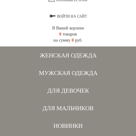
НАПИШИТЕ НАМ
ВОЙТИ НА САЙТ
В Вашей корзине
0
товаров
на сумму
0
руб.
ЖЕНСКАЯ ОДЕЖДА
МУЖСКАЯ ОДЕЖДА
ДЛЯ ДЕВОЧЕК
ДЛЯ МАЛЬЧИКОВ
НОВИНКИ