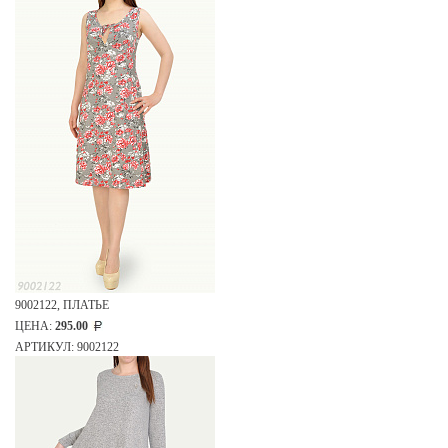
9002122, ПЛАТЬЕ
ЦЕНА:
295.00
АРТИКУЛ: 9002122