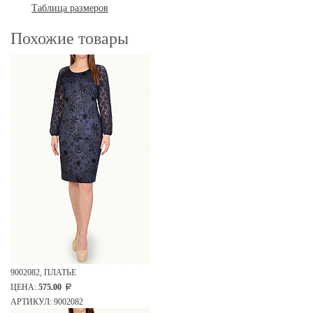
Таблица размеров
Похожие товары
9002082, ПЛАТЬЕ
ЦЕНА:
575.00
АРТИКУЛ: 9002082