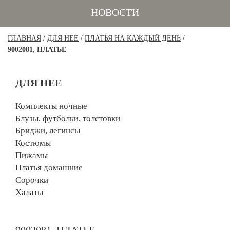
НОВОСТИ
/
/
/
ГЛАВНАЯ
ДЛЯ НЕЕ
ПЛАТЬЯ НА КАЖДЫЙ ДЕНЬ
9002081, ПЛАТЬЕ
ДЛЯ НЕЕ
Комплекты ночные
Блузы, футболки, толстовки
Бриджи, легинсы
Костюмы
Пижамы
Платья домашние
Сорочки
Халаты