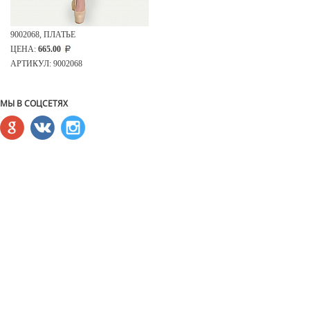
9002068, ПЛАТЬЕ
ЦЕНА:
665.00
АРТИКУЛ: 9002068
МЫ В СОЦСЕТЯХ