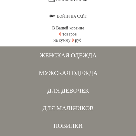
НАПИШИТЕ НАМ
ВОЙТИ НА САЙТ
В Вашей корзине
0
товаров
на сумму
0
руб.
ЖЕНСКАЯ ОДЕЖДА
МУЖСКАЯ ОДЕЖДА
ДЛЯ ДЕВОЧЕК
ДЛЯ МАЛЬЧИКОВ
НОВИНКИ