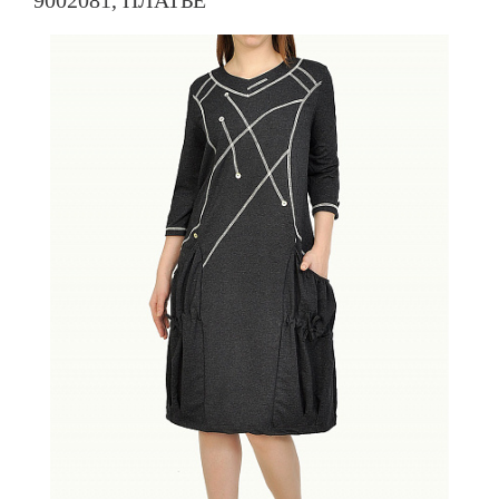
9002081, ПЛАТЬЕ