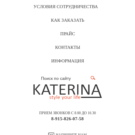
УСЛОВИЯ СОТРУДНИЧЕСТВА
КАК ЗАКАЗАТЬ
ПРАЙС
КОНТАКТЫ
ИНФОРМАЦИЯ
ПРИЕМ ЗВОНКОВ С 8.00 ДО 16.30
8-915-826-07-58