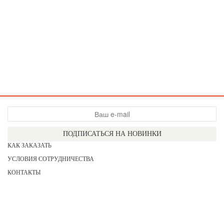
ПОДПИСАТЬСЯ НА НОВИНКИ
КАК ЗАКАЗАТЬ
УСЛОВИЯ СОТРУДНИЧЕСТВА
КОНТАКТЫ
СОГЛАСИЕ НА ОБРАБОТКУ ПЕРСОНАЛЬНЫХ ДАННЫХ
АКЦИИ
НОВИНКИ