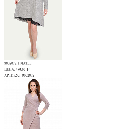
9002072, ПЛАТЬЕ
ЦЕНА:
470.00
АРТИКУЛ: 9002072