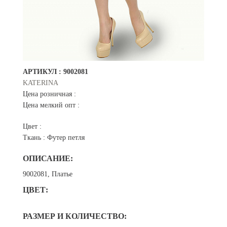
АРТИКУЛ :
9002081
KATERINA
Цена розничная :
Цена мелкий опт :
Цвет :
Ткань :
Футер петля
ОПИСАНИЕ:
9002081, Платье
ЦВЕТ:
РАЗМЕР И КОЛИЧЕСТВО: