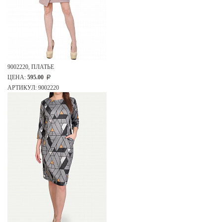
9002220, ПЛАТЬЕ
ЦЕНА:
595.00
АРТИКУЛ: 9002220