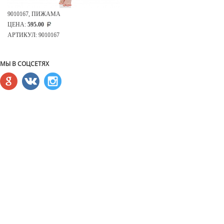
9010167, ПИЖАМА
ЦЕНА:
595.00
АРТИКУЛ: 9010167
МЫ В СОЦСЕТЯХ