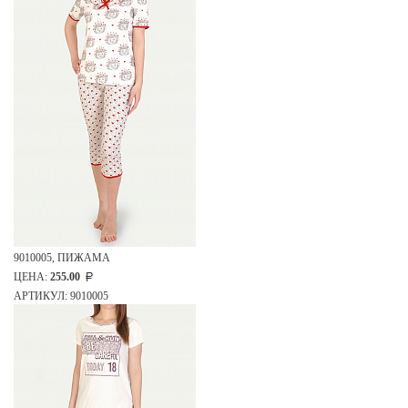
9010005, ПИЖАМА
ЦЕНА:
255.00
АРТИКУЛ: 9010005