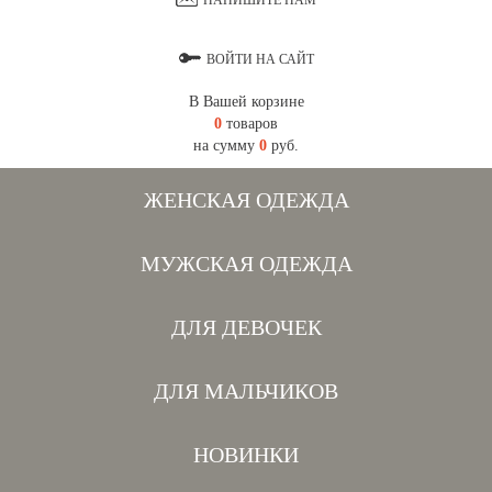
НАПИШИТЕ НАМ
ВОЙТИ НА САЙТ
В Вашей корзине
0
товаров
на сумму
0
руб.
ЖЕНСКАЯ ОДЕЖДА
МУЖСКАЯ ОДЕЖДА
ДЛЯ ДЕВОЧЕК
ДЛЯ МАЛЬЧИКОВ
НОВИНКИ