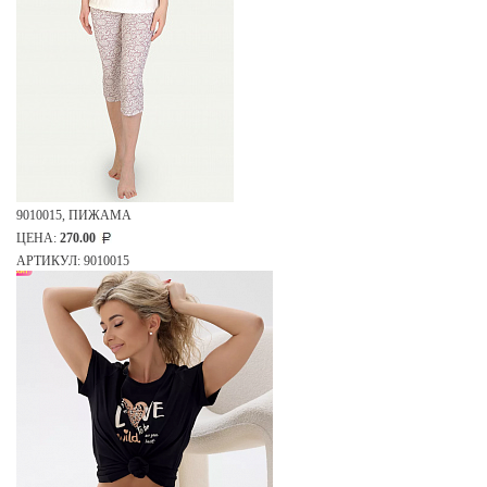
9010015, ПИЖАМА
ЦЕНА:
270.00
АРТИКУЛ: 9010015