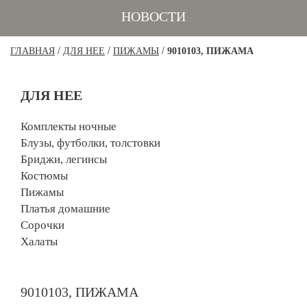
НОВОСТИ
/
/
/
ГЛАВНАЯ
ДЛЯ НЕЕ
ПИЖАМЫ
9010103, ПИЖАМА
ДЛЯ НЕЕ
Комплекты ночные
Блузы, футболки, толстовки
Бриджи, легинсы
Костюмы
Пижамы
Платья домашние
Сорочки
Халаты
9010103, ПИЖАМА