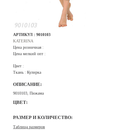
АРТИКУЛ :
9010103
KATERINA
Цена розничная :
Цена мелкий опт :
Цвет :
Ткань :
Кулирка
ОПИСАНИЕ:
9010103, Пижама
ЦВЕТ:
РАЗМЕР И КОЛИЧЕСТВО:
Таблица размеров