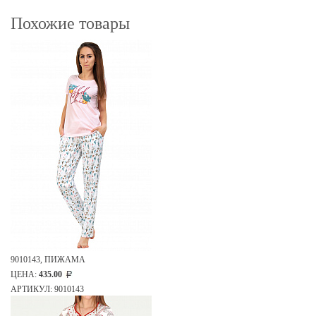
Похожие товары
9010143, ПИЖАМА
ЦЕНА:
435.00
АРТИКУЛ: 9010143