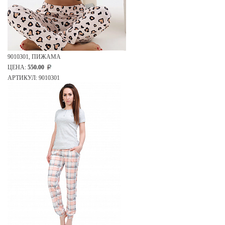
9010301, ПИЖАМА
ЦЕНА:
550.00
АРТИКУЛ: 9010301