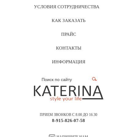
УСЛОВИЯ СОТРУДНИЧЕСТВА
КАК ЗАКАЗАТЬ
ПРАЙС
КОНТАКТЫ
ИНФОРМАЦИЯ
ПРИЕМ ЗВОНКОВ С 8.00 ДО 16.30
8-915-826-07-58