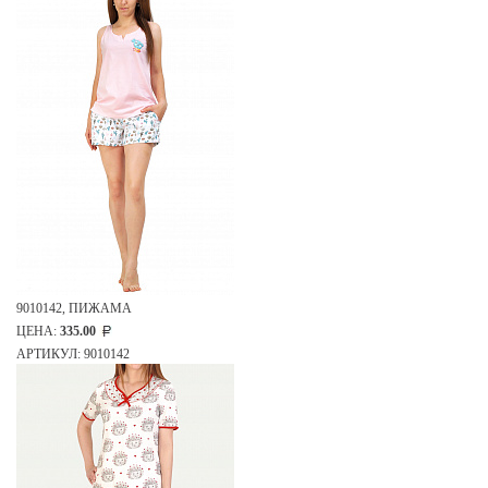
9010142, ПИЖАМА
ЦЕНА:
335.00
АРТИКУЛ: 9010142