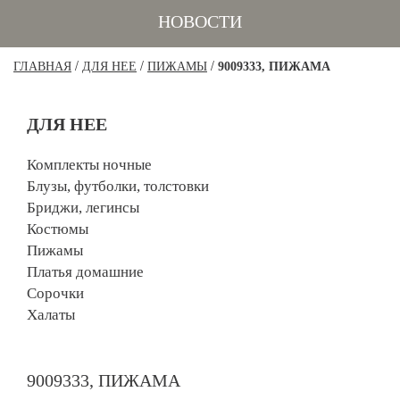
НОВОСТИ
/
/
/
ГЛАВНАЯ
ДЛЯ НЕЕ
ПИЖАМЫ
9009333, ПИЖАМА
ДЛЯ НЕЕ
Комплекты ночные
Блузы, футболки, толстовки
Бриджи, легинсы
Костюмы
Пижамы
Платья домашние
Сорочки
Халаты
9009333, ПИЖАМА