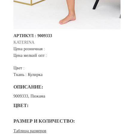
АРТИКУЛ :
9009333
KATERINA
Цена розничная :
Цена мелкий опт :
Цвет :
Ткань :
Кулирка
ОПИСАНИЕ:
9009333, Пижама
ЦВЕТ:
РАЗМЕР И КОЛИЧЕСТВО:
Таблица размеров