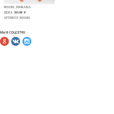
9010381, ПИЖАМА
ЦЕНА:
365.00
АРТИКУЛ: 9010381
МЫ В СОЦСЕТЯХ