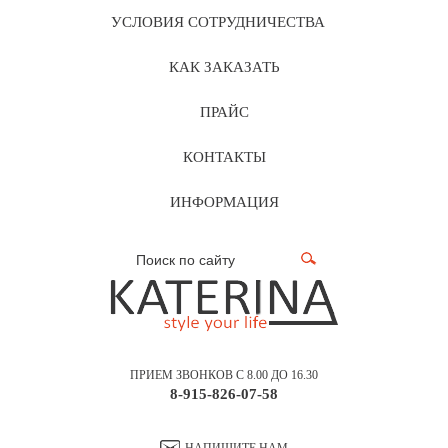
УСЛОВИЯ СОТРУДНИЧЕСТВА
КАК ЗАКАЗАТЬ
ПРАЙС
КОНТАКТЫ
ИНФОРМАЦИЯ
ПРИЕМ ЗВОНКОВ С 8.00 ДО 16.30
8-915-826-07-58