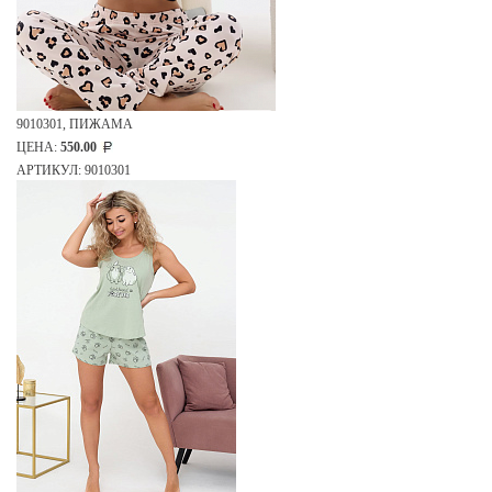
9010301, ПИЖАМА
ЦЕНА:
550.00
АРТИКУЛ: 9010301