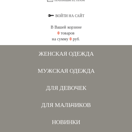
НАПИШИТЕ НАМ
ВОЙТИ НА САЙТ
В Вашей корзине
0
товаров
на сумму
0
руб.
ЖЕНСКАЯ ОДЕЖДА
МУЖСКАЯ ОДЕЖДА
ДЛЯ ДЕВОЧЕК
ДЛЯ МАЛЬЧИКОВ
НОВИНКИ