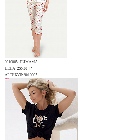
9010005, ПИЖАМА
ЦЕНА:
255.00
АРТИКУЛ: 9010005