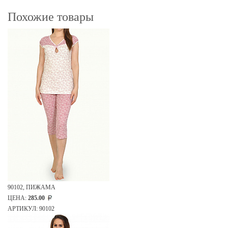
Похожие товары
90102, ПИЖАМА
ЦЕНА:
285.00
АРТИКУЛ: 90102