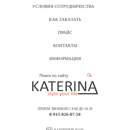
УСЛОВИЯ СОТРУДНИЧЕСТВА
КАК ЗАКАЗАТЬ
ПРАЙС
КОНТАКТЫ
ИНФОРМАЦИЯ
ПРИЕМ ЗВОНКОВ С 8.00 ДО 16.30
8-915-826-07-58