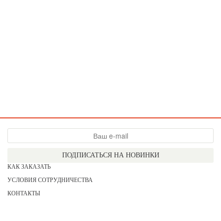
ПОДПИСАТЬСЯ НА НОВИНКИ
КАК ЗАКАЗАТЬ
УСЛОВИЯ СОТРУДНИЧЕСТВА
КОНТАКТЫ
СОГЛАСИЕ НА ОБРАБОТКУ ПЕРСОНАЛЬНЫХ ДАННЫХ
АКЦИИ