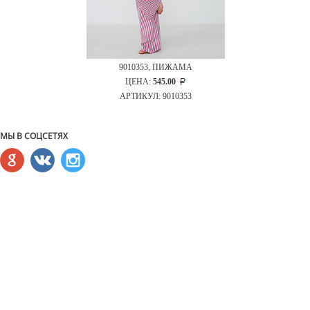
9010353, ПИЖАМА
ЦЕНА:
545.00
АРТИКУЛ: 9010353
МЫ В СОЦСЕТЯХ