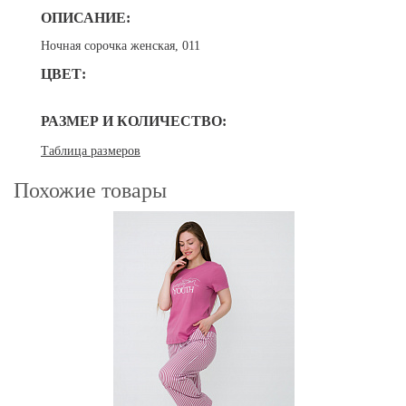
ОПИСАНИЕ:
Ночная сорочка женская, 011
ЦВЕТ:
РАЗМЕР И КОЛИЧЕСТВО:
Таблица размеров
Похожие товары