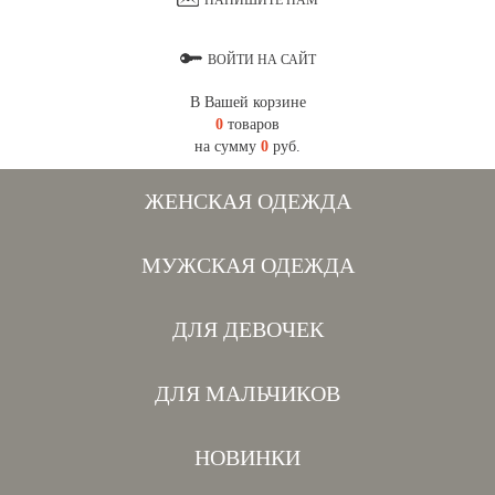
НАПИШИТЕ НАМ
ВОЙТИ НА САЙТ
В Вашей корзине
0
товаров
на сумму
0
руб.
ЖЕНСКАЯ ОДЕЖДА
МУЖСКАЯ ОДЕЖДА
ДЛЯ ДЕВОЧЕК
ДЛЯ МАЛЬЧИКОВ
НОВИНКИ