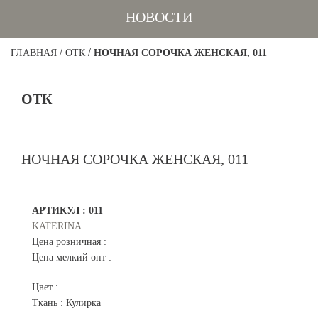
НОВОСТИ
/
/
ГЛАВНАЯ
ОТК
НОЧНАЯ СОРОЧКА ЖЕНСКАЯ, 011
ОТК
НОЧНАЯ СОРОЧКА ЖЕНСКАЯ, 011
АРТИКУЛ :
011
KATERINA
Цена розничная :
Цена мелкий опт :
Цвет :
Ткань :
Кулирка