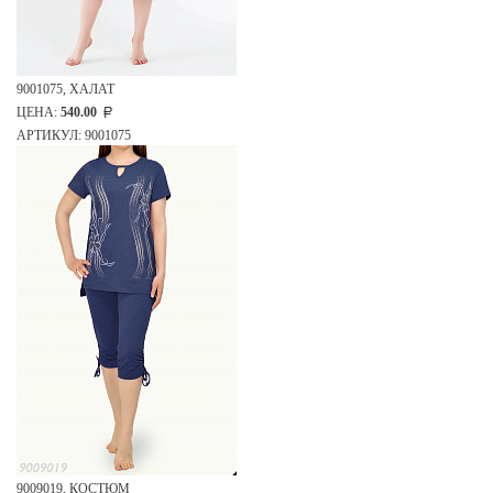
9001075, ХАЛАТ
ЦЕНА:
540.00
АРТИКУЛ: 9001075
9009019, КОСТЮМ