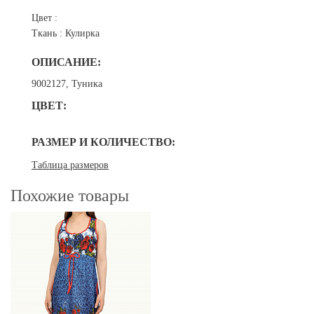
Цвет :
Ткань :
Кулирка
ОПИСАНИЕ:
9002127, Туника
ЦВЕТ:
РАЗМЕР И КОЛИЧЕСТВО:
Таблица размеров
Похожие товары