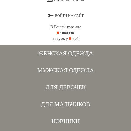
НАПИШИТЕ НАМ
ВОЙТИ НА САЙТ
В Вашей корзине
0
товаров
на сумму
0
руб.
ЖЕНСКАЯ ОДЕЖДА
МУЖСКАЯ ОДЕЖДА
ДЛЯ ДЕВОЧЕК
ДЛЯ МАЛЬЧИКОВ
НОВИНКИ