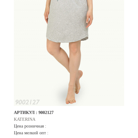
АРТИКУЛ :
9002127
KATERINA
Цена розничная :
Цена мелкий опт :