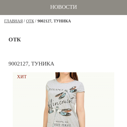
НОВОСТИ
/
/
ГЛАВНАЯ
ОТК
9002127, ТУНИКА
ОТК
9002127, ТУНИКА
ХИТ