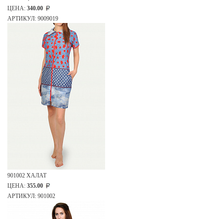
ЦЕНА:
340.00
АРТИКУЛ: 9009019
901002 ХАЛАТ
ЦЕНА:
355.00
АРТИКУЛ: 901002