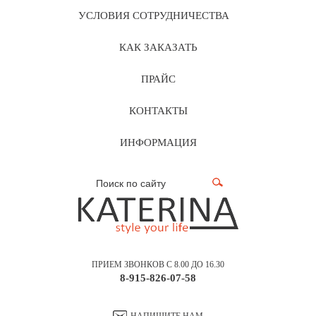
УСЛОВИЯ СОТРУДНИЧЕСТВА
КАК ЗАКАЗАТЬ
ПРАЙС
КОНТАКТЫ
ИНФОРМАЦИЯ
ПРИЕМ ЗВОНКОВ С 8.00 ДО 16.30
8-915-826-07-58