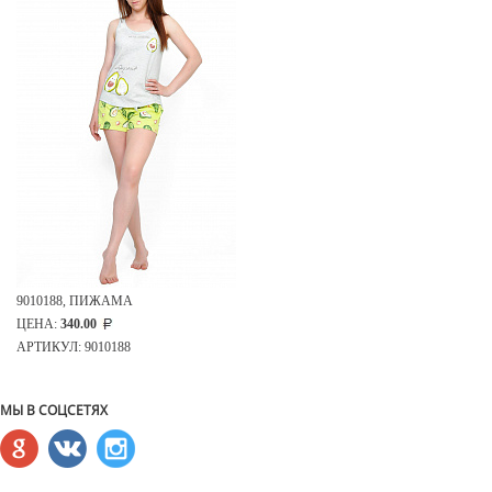
9010188, ПИЖАМА
ЦЕНА:
340.00
АРТИКУЛ: 9010188
МЫ В СОЦСЕТЯХ