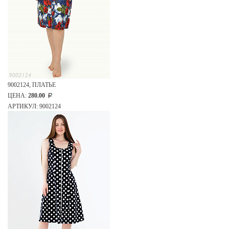
9002124, ПЛАТЬЕ
ЦЕНА:
280.00
АРТИКУЛ: 9002124