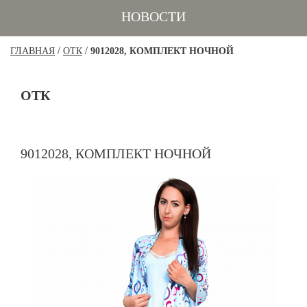
НОВОСТИ
/
/
ГЛАВНАЯ
ОТК
9012028, КОМПЛЕКТ НОЧНОЙ
ОТК
9012028, КОМПЛЕКТ НОЧНОЙ