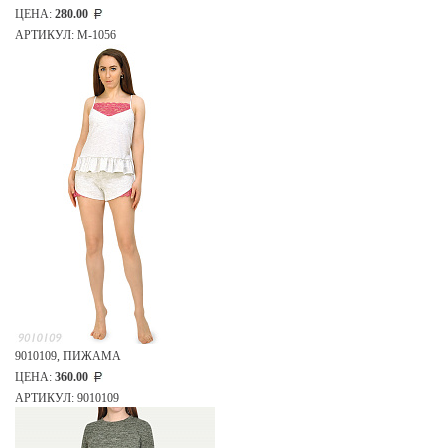
ЦЕНА:
280.00
АРТИКУЛ: М-1056
9010109, ПИЖАМА
ЦЕНА:
360.00
АРТИКУЛ: 9010109