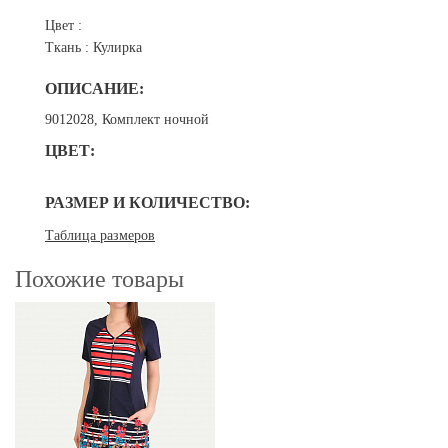
Цвет :
Ткань :
Кулирка
ОПИСАНИЕ:
9012028, Комплект ночной
ЦВЕТ:
РАЗМЕР И КОЛИЧЕСТВО:
Таблица размеров
Похожие товары