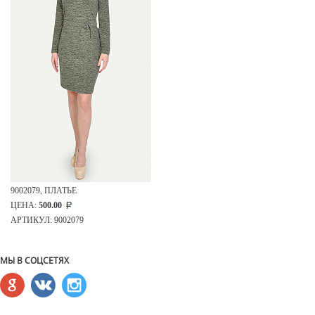
9002079, ПЛАТЬЕ
ЦЕНА:
500.00
АРТИКУЛ: 9002079
МЫ В СОЦСЕТЯХ