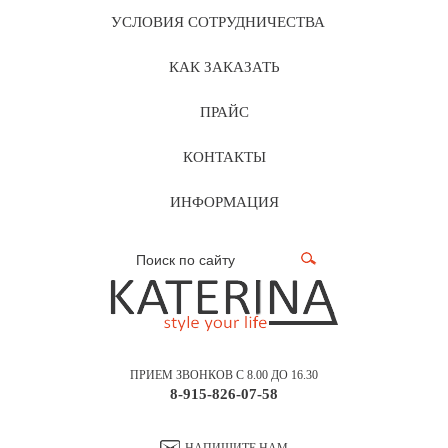
УСЛОВИЯ СОТРУДНИЧЕСТВА
КАК ЗАКАЗАТЬ
ПРАЙС
КОНТАКТЫ
ИНФОРМАЦИЯ
ПРИЕМ ЗВОНКОВ С 8.00 ДО 16.30
8-915-826-07-58