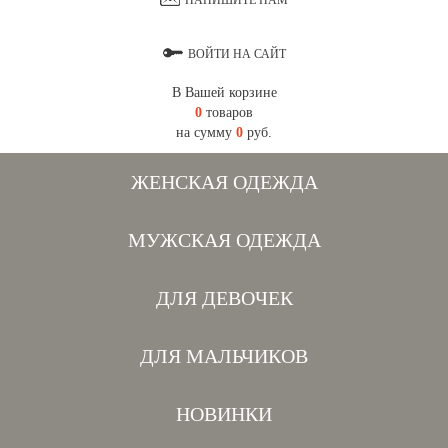
НАПИШИТЕ НАМ
ВОЙТИ НА САЙТ
В Вашей корзине
0
товаров
на сумму
0
руб.
ЖЕНСКАЯ ОДЕЖДА
МУЖСКАЯ ОДЕЖДА
ДЛЯ ДЕВОЧЕК
ДЛЯ МАЛЬЧИКОВ
НОВИНКИ