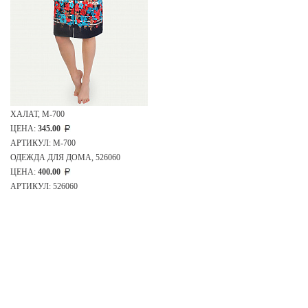
ХАЛАТ, М-700
ЦЕНА:
345.00
АРТИКУЛ: М-700
ОДЕЖДА ДЛЯ ДОМА, 526060
ЦЕНА:
400.00
АРТИКУЛ: 526060