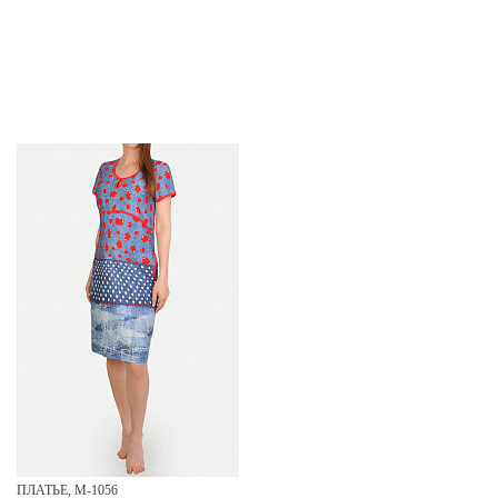
ПЛАТЬЕ, М-1056