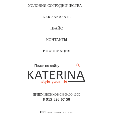
УСЛОВИЯ СОТРУДНИЧЕСТВА
КАК ЗАКАЗАТЬ
ПРАЙС
КОНТАКТЫ
ИНФОРМАЦИЯ
ПРИЕМ ЗВОНКОВ С 8.00 ДО 16.30
8-915-826-07-58