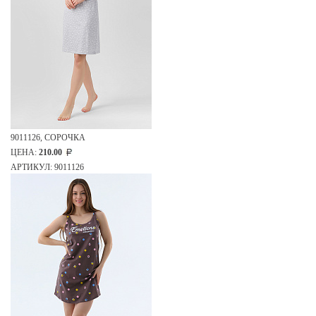
9011126, СОРОЧКА
ЦЕНА:
210.00
АРТИКУЛ: 9011126