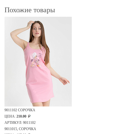
Похожие товары
9011102 СОРОЧКА
ЦЕНА:
210.00
АРТИКУЛ: 9011102
9011015, СОРОЧКА