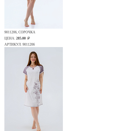
9011206, СОРОЧКА
ЦЕНА:
285.00
АРТИКУЛ: 9011206