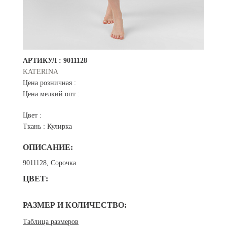
АРТИКУЛ :
9011128
KATERINA
Цена розничная :
Цена мелкий опт :
Цвет :
Ткань :
Кулирка
ОПИСАНИЕ:
9011128, Сорочка
ЦВЕТ:
РАЗМЕР И КОЛИЧЕСТВО:
Таблица размеров