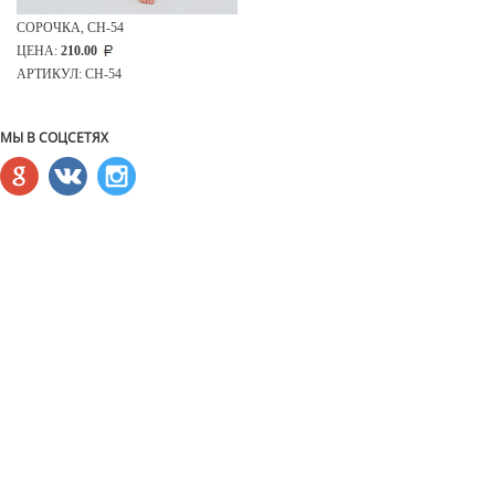
СОРОЧКА, СН-54
ЦЕНА:
210.00
АРТИКУЛ: СН-54
МЫ В СОЦСЕТЯХ