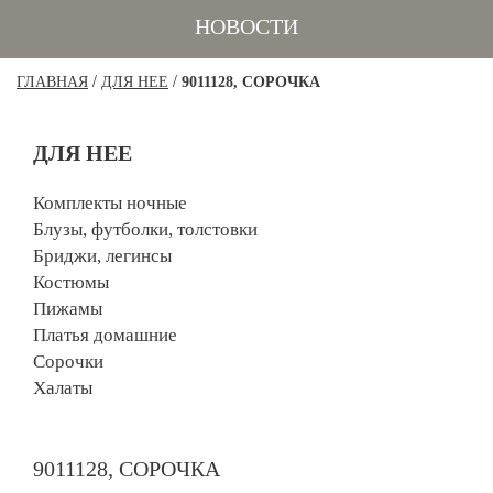
НОВОСТИ
/
/
ГЛАВНАЯ
ДЛЯ НЕЕ
9011128, СОРОЧКА
ДЛЯ НЕЕ
Комплекты ночные
Блузы, футболки, толстовки
Бриджи, легинсы
Костюмы
Пижамы
Платья домашние
Сорочки
Халаты
9011128, СОРОЧКА