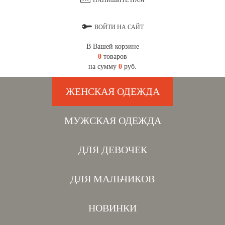
НАПИШИТЕ НАМ
ВОЙТИ НА САЙТ
В Вашей корзине
0
товаров
на сумму
0
руб.
ЖЕНСКАЯ ОДЕЖДА
МУЖСКАЯ ОДЕЖДА
ДЛЯ ДЕВОЧЕК
ДЛЯ МАЛЬЧИКОВ
НОВИНКИ