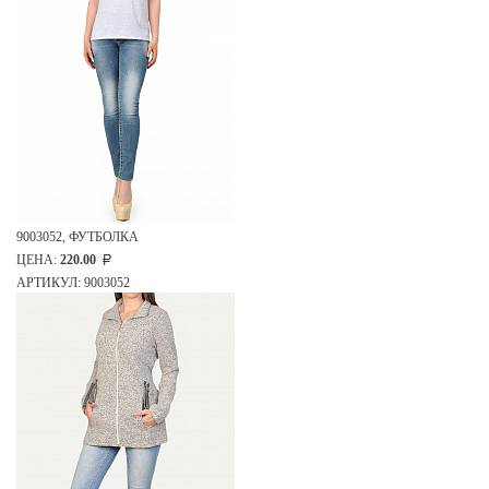
9003052, ФУТБОЛКА
ЦЕНА:
220.00
АРТИКУЛ: 9003052