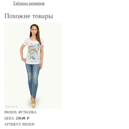
Таблица размеров
Похожие товары
9003039, ФУТБОЛКА
ЦЕНА:
250.00
АРТИКУЛ: 9003039