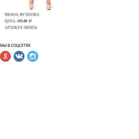
9003054, ФУТБОЛКА
ЦЕНА:
195.00
АРТИКУЛ: 9003054
МЫ В СОЦСЕТЯХ