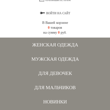
НАПИШИТЕ НАМ
ВОЙТИ НА САЙТ
В Вашей корзине
0
товаров
на сумму
0
руб.
ЖЕНСКАЯ ОДЕЖДА
МУЖСКАЯ ОДЕЖДА
ДЛЯ ДЕВОЧЕК
ДЛЯ МАЛЬЧИКОВ
НОВИНКИ