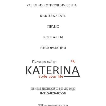
УСЛОВИЯ СОТРУДНИЧЕСТВА
КАК ЗАКАЗАТЬ
ПРАЙС
КОНТАКТЫ
ИНФОРМАЦИЯ
ПРИЕМ ЗВОНКОВ С 8.00 ДО 16.30
8-915-826-07-58