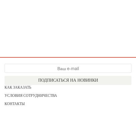
ПОДПИСАТЬСЯ НА НОВИНКИ
КАК ЗАКАЗАТЬ
УСЛОВИЯ СОТРУДНИЧЕСТВА
КОНТАКТЫ
СОГЛАСИЕ НА ОБРАБОТКУ ПЕРСОНАЛЬНЫХ ДАННЫХ
АКЦИИ
НОВИНКИ