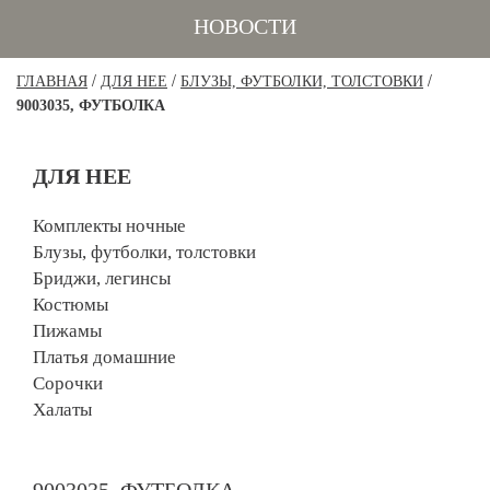
НОВОСТИ
/
/
/
ГЛАВНАЯ
ДЛЯ НЕЕ
БЛУЗЫ, ФУТБОЛКИ, ТОЛСТОВКИ
9003035, ФУТБОЛКА
ДЛЯ НЕЕ
Комплекты ночные
Блузы, футболки, толстовки
Бриджи, легинсы
Костюмы
Пижамы
Платья домашние
Сорочки
Халаты