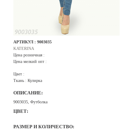
АРТИКУЛ :
9003035
KATERINA
Цена розничная :
Цена мелкий опт :
Цвет :
Ткань :
Кулирка
ОПИСАНИЕ:
9003035, Футболка
ЦВЕТ:
РАЗМЕР И КОЛИЧЕСТВО: