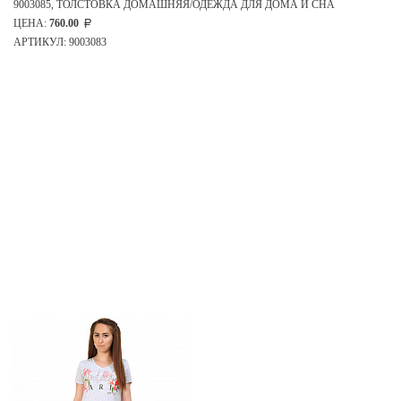
9003085, ТОЛСТОВКА ДОМАШНЯЯ/ОДЕЖДА ДЛЯ ДОМА И СНА
ЦЕНА:
760.00
АРТИКУЛ: 9003083