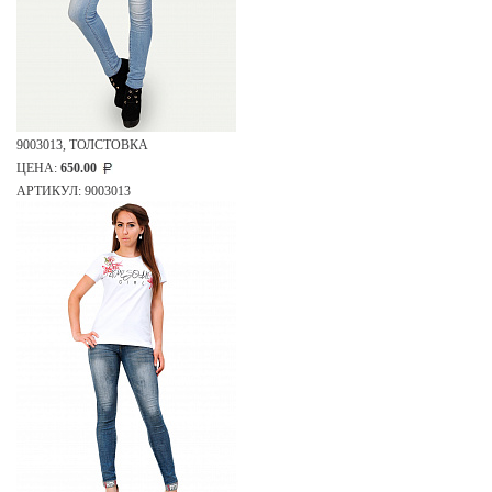
9003013, ТОЛСТОВКА
ЦЕНА:
650.00
АРТИКУЛ: 9003013