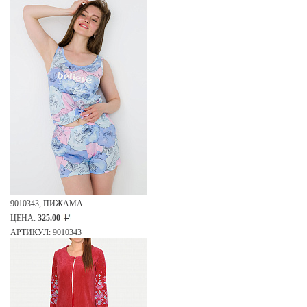
9010343, ПИЖАМА
ЦЕНА:
325.00
АРТИКУЛ: 9010343