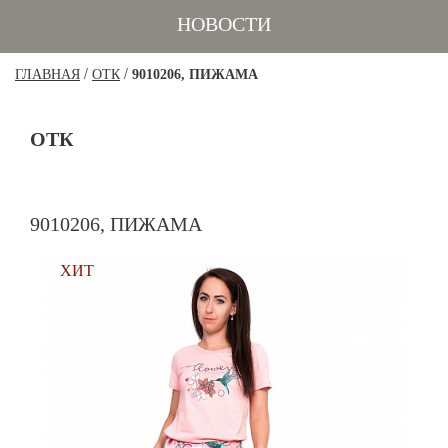
НОВОСТИ
/
/
ГЛАВНАЯ
ОТК
9010206, ПИЖАМА
ОТК
9010206, ПИЖАМА
ХИТ