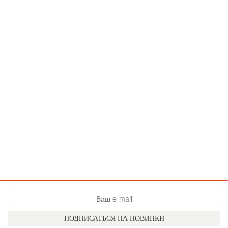
ПОДПИСАТЬСЯ НА НОВИНКИ