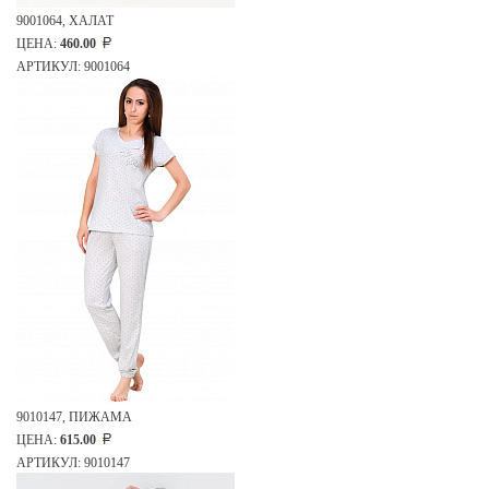
9001064, ХАЛАТ
ЦЕНА:
460.00
АРТИКУЛ: 9001064
9010147, ПИЖАМА
ЦЕНА:
615.00
АРТИКУЛ: 9010147