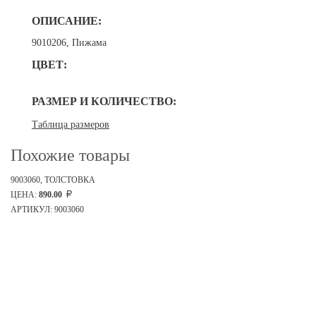
ОПИСАНИЕ:
9010206, Пижама
ЦВЕТ:
РАЗМЕР И КОЛИЧЕСТВО:
Таблица размеров
Похожие товары
9003060, ТОЛСТОВКА
ЦЕНА:
890.00
АРТИКУЛ: 9003060