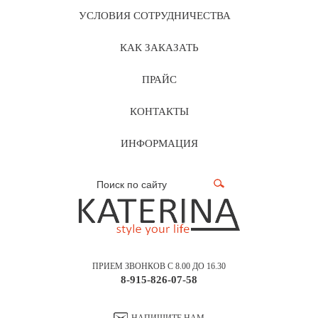
УСЛОВИЯ СОТРУДНИЧЕСТВА
КАК ЗАКАЗАТЬ
ПРАЙС
КОНТАКТЫ
ИНФОРМАЦИЯ
ПРИЕМ ЗВОНКОВ С 8.00 ДО 16.30
8-915-826-07-58