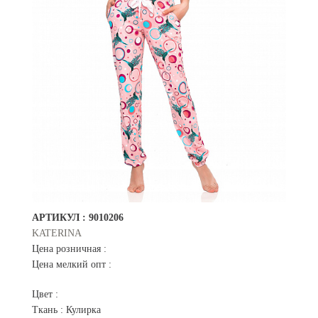
АРТИКУЛ :
9010206
KATERINA
Цена розничная :
Цена мелкий опт :
Цвет :
Ткань :
Кулирка