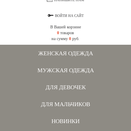
НАПИШИТЕ НАМ
ВОЙТИ НА САЙТ
В Вашей корзине
0
товаров
на сумму
0
руб.
ЖЕНСКАЯ ОДЕЖДА
МУЖСКАЯ ОДЕЖДА
ДЛЯ ДЕВОЧЕК
ДЛЯ МАЛЬЧИКОВ
НОВИНКИ