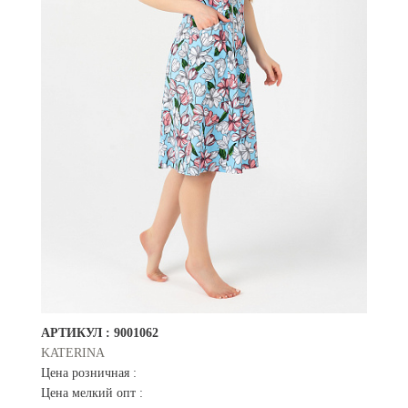
АРТИКУЛ :
9001062
KATERINA
Цена розничная :
Цена мелкий опт :