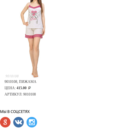
9010108, ПИЖАМА
ЦЕНА:
415.00
АРТИКУЛ: 9010108
МЫ В СОЦСЕТЯХ