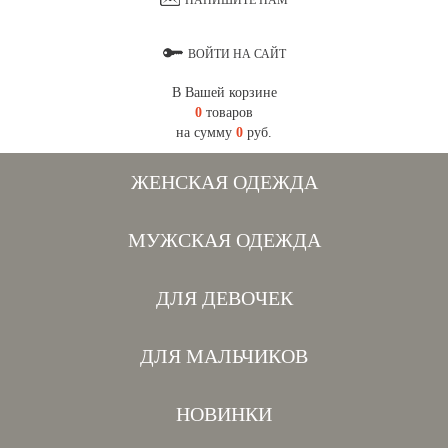
НАПИШИТЕ НАМ
ВОЙТИ НА САЙТ
В Вашей корзине
0
товаров
на сумму
0
руб.
ЖЕНСКАЯ ОДЕЖДА
МУЖСКАЯ ОДЕЖДА
ДЛЯ ДЕВОЧЕК
ДЛЯ МАЛЬЧИКОВ
НОВИНКИ