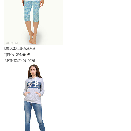
9010026, ПИЖАМА
ЦЕНА:
295.00
АРТИКУЛ: 9010026