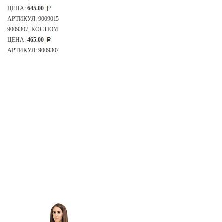
ЦЕНА:
645.00
АРТИКУЛ: 9009015
9009307, КОСТЮМ
ЦЕНА:
465.00
АРТИКУЛ: 9009307