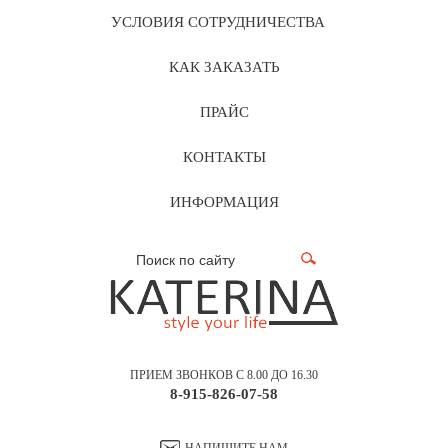
УСЛОВИЯ СОТРУДНИЧЕСТВА
КАК ЗАКАЗАТЬ
ПРАЙС
КОНТАКТЫ
ИНФОРМАЦИЯ
ПРИЕМ ЗВОНКОВ С 8.00 ДО 16.30
8-915-826-07-58