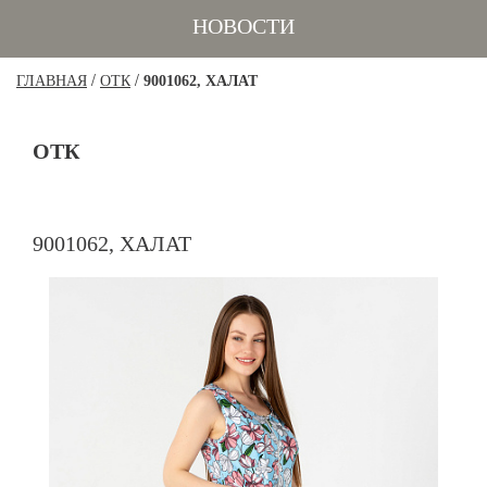
НОВОСТИ
/
/
ГЛАВНАЯ
ОТК
9001062, ХАЛАТ
ОТК
9001062, ХАЛАТ