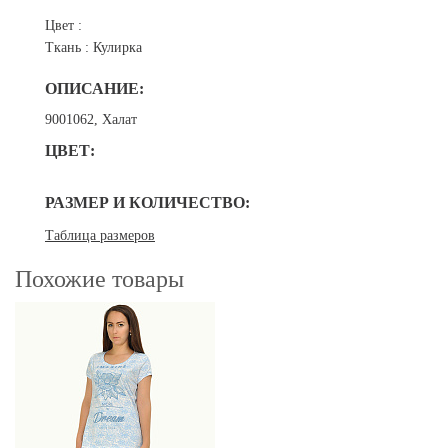
Цвет :
Ткань :
Кулирка
ОПИСАНИЕ:
9001062, Халат
ЦВЕТ:
РАЗМЕР И КОЛИЧЕСТВО:
Таблица размеров
Похожие товары