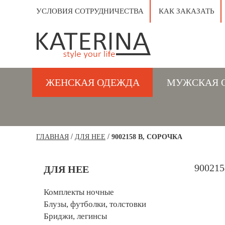
УСЛОВИЯ СОТРУДНИЧЕСТВА
КАК ЗАКАЗАТЬ
ЖЕНСКАЯ ОДЕЖДА
МУЖСКАЯ 
/
/
ГЛАВНАЯ
ДЛЯ НЕЕ
9002158 В, СОРОЧКА
90021
ДЛЯ НЕЕ
Комплекты ночные
Блузы, футболки, толстовки
Бриджи, легинсы