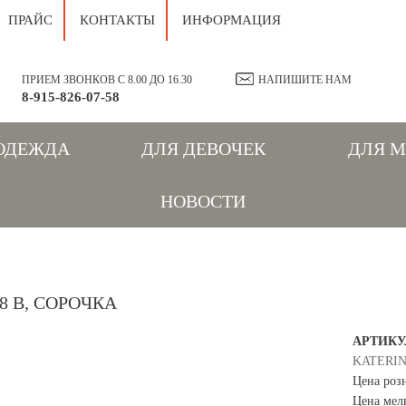
ПРАЙС
КОНТАКТЫ
ИНФОРМАЦИЯ
ПРИЕМ ЗВОНКОВ С 8.00 ДО 16.30
НАПИШИТЕ НАМ
8-915-826-07-58
ОДЕЖДА
ДЛЯ ДЕВОЧЕК
ДЛЯ 
НОВОСТИ
58 В, СОРОЧКА
АРТИКУ
KATERI
Цена роз
Цена мел