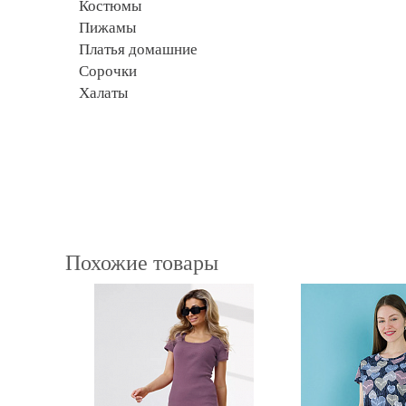
Костюмы
Пижамы
Платья домашние
Сорочки
Халаты
Похожие товары